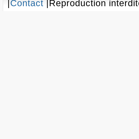
|
Contact
|Reproduction interdit