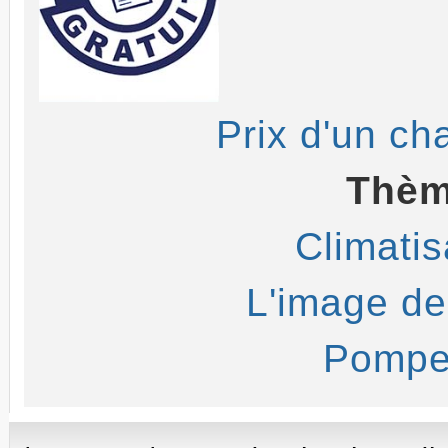
Prix d'un ch
Thèm
Climatis
L'image de 
Pompe