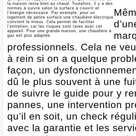
la maison reste bien au chaud. Toutefois, il y a des
normes à suivre selon la surface à couvrir et
Même
l’énergie nécessaire. Par exemple, pour un
logement de petite surface une chaudière électrique
d’un
convient le mieux. Cela permet de faciliter
l’entretien, car les risques sont rares avec cet
appareil. Pour une grande maison, une chaudière à
marq
gaz est plus adaptée.
professionnels. Cela ne veu
à rein si on a quelque probl
façon, un dysfonctionnemen
dû le plus souvent à une fui
de suivre le guide pour y r
pannes, une intervention pr
qu’il en soit, un check rég
avec la garantie et les serv