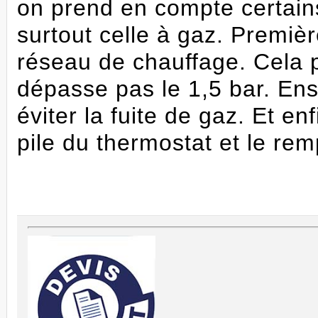
on prend en compte certains
surtout celle à gaz. Premièr
réseau de chauffage. Cela p
dépasse pas le 1,5 bar. Ens
éviter la fuite de gaz. Et en
pile du thermostat et le rem