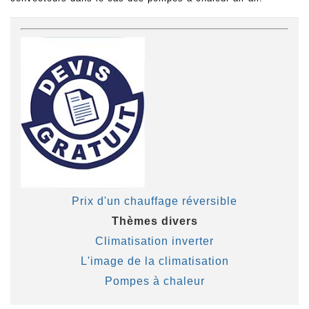
Prix d'un chauffage réversible
Thèmes divers
Climatisation inverter
L'image de la climatisation
Pompes à chaleur