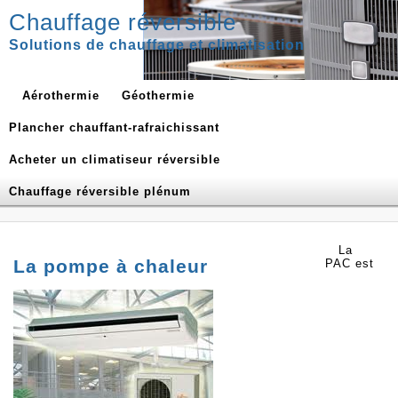
Chauffage réversible
Solutions de chauffage et climatisation
Aérothermie
Géothermie
Plancher chauffant-rafraichissant
Acheter un climatiseur réversible
Chauffage réversible plénum
La
La pompe à chaleur
PAC est