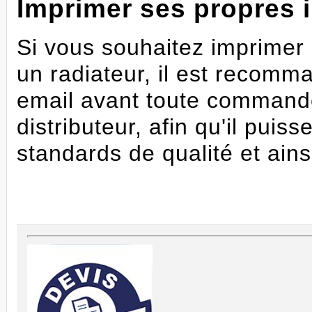
Imprimer ses propres
Si vous souhaitez imprimer 
un radiateur, il est recomm
email avant toute commande
distributeur, afin qu'il puis
standards de qualité et ains